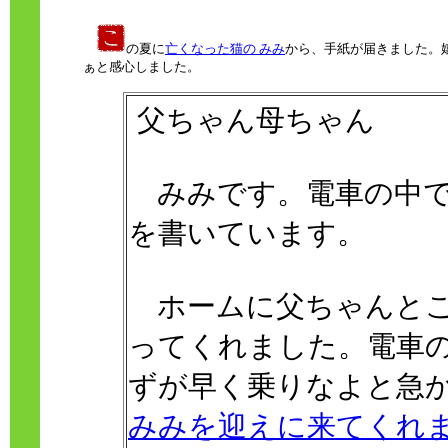
の夏に
亡くなった猫の みみ
から、手紙が届きました。
ぁと感心しました。
父ちゃん母ちゃん
みみです。電車の中で
を書いています。
ホームに父ちゃんとこ
ってくれました。電車
ずが早く乗りなよと急
みみを迎えに来てくれ