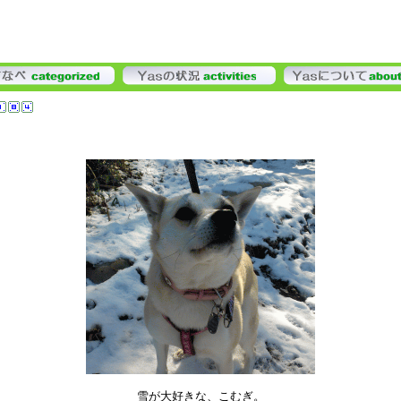
雪が大好きな、こむぎ。