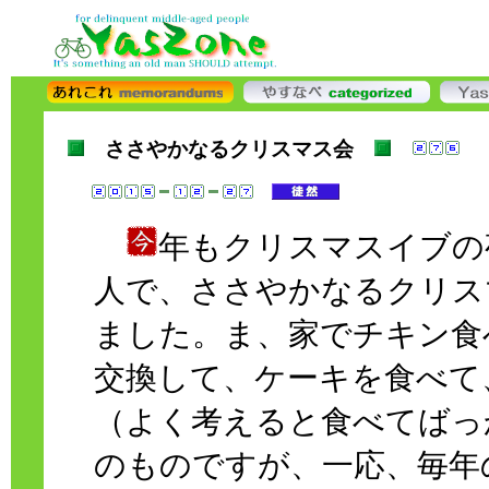
ささやかなるクリスマス会
年もクリスマスイブの
人で、ささやかなるクリス
ました。ま、家でチキン食
交換して、ケーキを食べて
（よく考えると食べてばっ
のものですが、一応、毎年