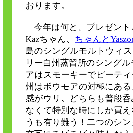
おります。
今年は何と、プレゼント
Kazちゃん、
ちゃんとYas
島のシングルモルトウィス
リー白州蒸留所のシングル
アはスモーキーでピーティ
州はボウモアの対極にある
感がウリ。どちらも普段呑
なくて特別な時にしか買え
うも有り難う！二つのシン