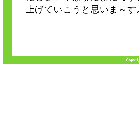
上げていこうと思いま～す
Copyri