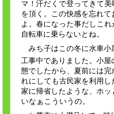
マ！汗だくで登ってきて美
を頂く。この快感を忘れて
よ。春になった事だしこれ
自転車に乗らないとね。
みち子はこの冬に水車小
工事中でありました。小屋
態でしたから、夏前には完
れにしても古民家を利用し
家に帰省したような、ホッ
いなぁこういうの。