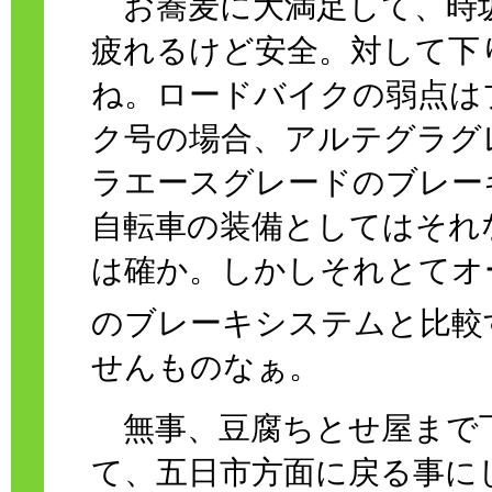
お蕎麦に大満足して、時
疲れるけど安全。対して下
ね。ロードバイクの弱点は
ク号の場合、アルテグラグ
ラエースグレードのブレー
自転車の装備としてはそれ
は確か。しかしそれとてオ
のブレーキシステムと比較
せんものなぁ。
無事、豆腐ちとせ屋まで
て、五日市方面に戻る事に