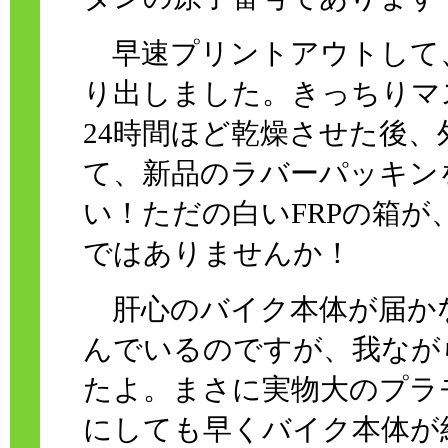
早速プリントアウトして
り出しました。きっちりマ
24時間ほど乾燥させた後
て、新品のラバーパッキン
い！ただの白いFRPの箱
ではありませんか！
肝心のバイク本体が届か
んでいるのですが、我なが
たよ。まさに実物大のプラ
にしても早くバイク本体が