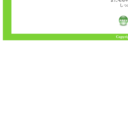
しっ
Copyri