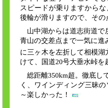
スピードが乗りますからな
後輪が滑りますので、その
山中湖からは道志街道で
青山の交差点まで一気に進
に三ヶ木を左折して相模湖
けて、国道20号大垂水峠
総距離350km超。徹底し
く、ワインディング三昧の
～楽しかった！