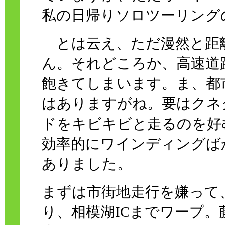
私の日帰りソロツーリング
とは云え、ただ漫然と距
ん。それどころか、高速道
飽きてしまいます。ま、都
はありますがね。要はクネ
ドをキビキビと走るのを好
効率的にワインディングば
ありました。
まずは市街地走行を嫌って
り、相模湖ICまでワープ。