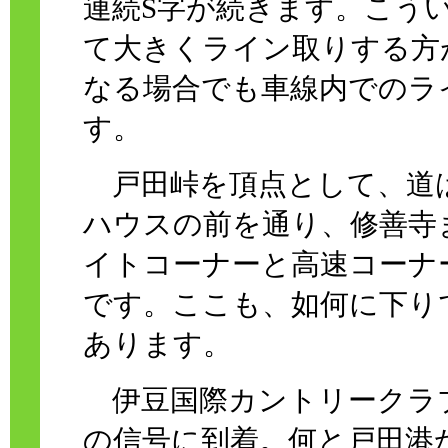
連続S字が続きます。こう
て大きくライン取りする方
なる場合でも車線内でのラ
す。
戸田峠を頂点として、道
ハウスの前を通り、修善寺
イトコーナーと高速コーナ
です。ここも、如何に下り
あります。
伊豆国際カントリークラ
の信号に到着。何と戸田港か