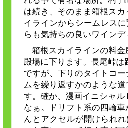
れる事で有名な場所。杓子
は続き、そのまま箱根スカ
イラインからシームレスに
らも気持ちの良いワインデ
箱根スカイラインの料金所
殿場に下ります。長尾峠は
ですが、下りのタイトコー
ムを繰り返すかのような道
す。確か、漫画イニシャル
なぁ。ドリフト系の四輪車
んとアクセルが開けられれ