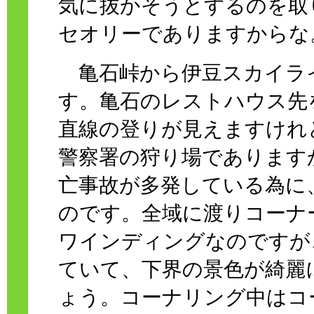
気に抜かそうとするのを取
セオリーでありますからな
亀石峠から伊豆スカイラ
す。亀石のレストハウス先
直線の登りが見えますけれ
警察署の狩り場であります
亡事故が多発している為に
のです。全域に渡りコーナ
ワインディングなのですが
ていて、下界の景色が綺麗
ょう。コーナリング中はコ