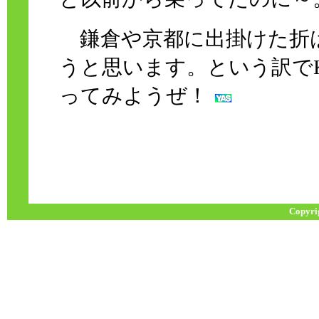
鎌倉や京都に出掛けた折
うと思います。という訳で
ってみようぜ！
Copyri