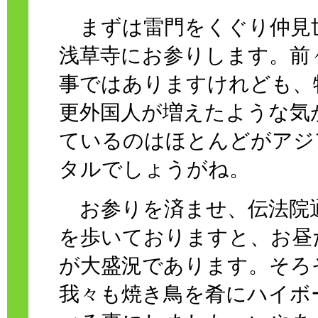
まずは雷門をくぐり仲見
浅草寺にお参りします。前
事ではありますけれども、
更外国人が増えたような気
ているのはほとんどがアジ
タルでしょうがね。
お参りを済ませ、伝法院
を歩いておりますと、お昼
が大盛況であります。そろ
我々も焼き鳥を肴にハイボ