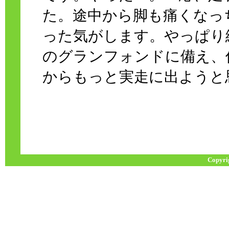
た。途中から脚も痛くなっ
った気がします。やっぱり
のグランフォンドに備え、
からもっと実走に出ようと
Copyri