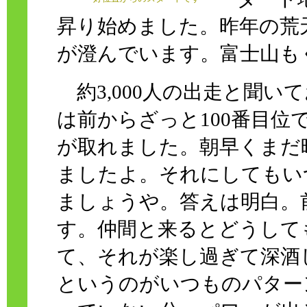
昇り始めました。昨年の荒
が澄んでいます。富士山も
約3,000人の出走と聞い
は前からざっと100番目位
が取れました。朝早くまだ
ましたよ。それにしてもい
ましょうや。答えは明白。
す。仲間と来るとどうして
て、それが楽し過ぎて深酒
というのがいつものパター