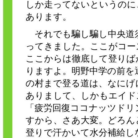
しか走ってないというのに
あります。
それでも騙し騙し中央道須
ってきました。ここがコー
ここからは徹底して登りば
りますよ。明野中学の前を
の村まで登る道は、なにげ
ありまして、しかもエイド
「疲労回復ココナッツドリ
すから、さあ大変。どろん
登りで汗かいて水分補給し